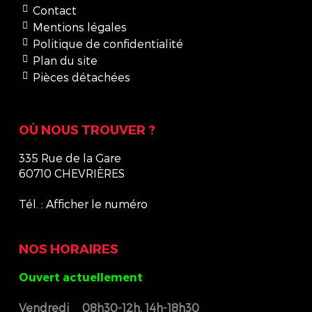
Contact
Mentions légales
Politique de confidentialité
Plan du site
Pièces détachées
OÙ NOUS TROUVER ?
335 Rue de la Gare
60710 CHEVRIÈRES
Tél. :
Afficher le numéro
NOS HORAIRES
Ouvert actuellement
Vendredi
08h30-12h, 14h-18h30