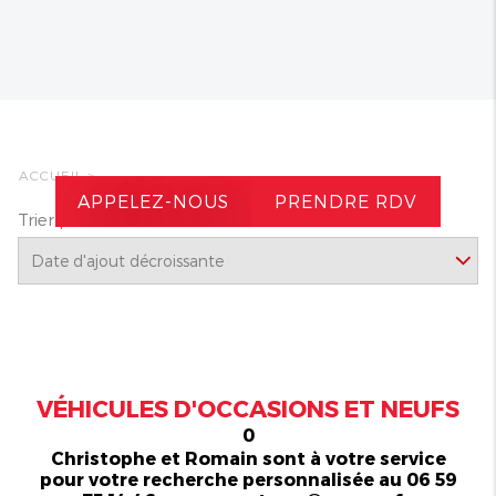
ACCUEIL
>
APPELEZ-NOUS
PRENDRE RDV
Trier par
VÉHICULES D'OCCASIONS ET NEUFS
0
Christophe et Romain sont à votre service
pour votre recherche personnalisée au 06 59