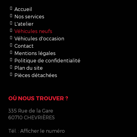
Accueil
Nos services
L'atelier
Véhicules neufs
Véhicules d'occasion
Contact
Mentions légales
Politique de confidentialité
Plan du site
Pièces détachées
OÙ NOUS TROUVER ?
335 Rue de la Gare
60710 CHEVRIÈRES
Tél. :
Afficher le numéro