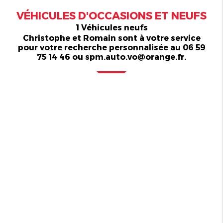
VÉHICULES D'OCCASIONS ET NEUFS
1 Véhicules neufs
Christophe et Romain sont à votre service
pour votre recherche personnalisée au 06 59
75 14 46 ou spm.auto.vo@orange.fr.