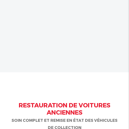
RESTAURATION DE VOITURES
ANCIENNES
SOIN COMPLET ET REMISE EN ÉTAT DES VÉHICULES
DE COLLECTION