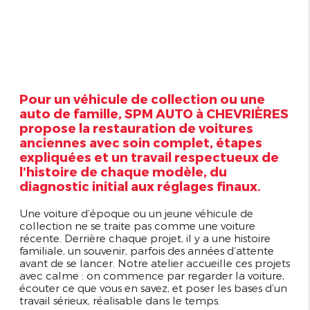
Pour un véhicule de collection ou une
auto de famille, SPM AUTO à CHEVRIÈRES
propose la restauration de voitures
anciennes avec soin complet, étapes
expliquées et un travail respectueux de
l’histoire de chaque modèle, du
diagnostic initial aux réglages finaux.
Une voiture d’époque ou un jeune véhicule de
collection ne se traite pas comme une voiture
récente. Derrière chaque projet, il y a une histoire
familiale, un souvenir, parfois des années d’attente
avant de se lancer. Notre atelier accueille ces projets
avec calme : on commence par regarder la voiture,
écouter ce que vous en savez, et poser les bases d’un
travail sérieux, réalisable dans le temps.