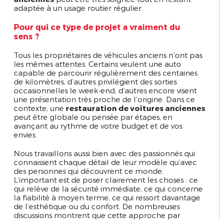
adaptée à un usage routier régulier.
Pour qui ce type de projet a vraiment du
sens ?
Tous les propriétaires de véhicules anciens n’ont pas
les mêmes attentes. Certains veulent une auto
capable de parcourir régulièrement des centaines
de kilomètres, d’autres privilégient des sorties
occasionnelles le week-end, d’autres encore visent
une présentation très proche de l’origine. Dans ce
contexte, une
restauration de voitures anciennes
peut être globale ou pensée par étapes, en
avançant au rythme de votre budget et de vos
envies.
Nous travaillons aussi bien avec des passionnés qui
connaissent chaque détail de leur modèle qu’avec
des personnes qui découvrent ce monde.
L’important est de poser clairement les choses : ce
qui relève de la sécurité immédiate, ce qui concerne
la fiabilité à moyen terme, ce qui ressort davantage
de l’esthétique ou du confort. De nombreuses
discussions montrent que cette approche par