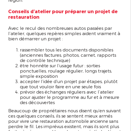
Conseils d’atelier pour préparer un projet de
restauration
Avec le recul des nombreuses autos passées par
l’atelier, quelques repères simples aident vraiment à
bien démarrer un projet :
rassembler tous les documents disponibles
(anciennes factures, photos, carnet, rapports
de contrôle technique)
être honnête sur l’usage futur : sorties
ponctuelles, roulage régulier, longs trajets,
simple exposition
accepter l’idée d’un projet par étapes, plutôt
que tout vouloir faire en une seule fois
prévoir des échanges réguliers avec l’atelier
pour ajuster le programme au fur et à mesure
des découvertes
Beaucoup de propriétaires nous disent qu’en suivant
ces quelques conseils, ils se sentent mieux armés
pour vivre une
sans
restauration automobile ancienne
perdre le fil. Les imprévus existent, mais ils sont plus