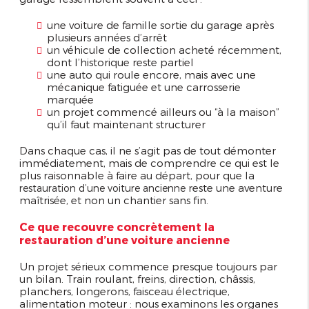
une voiture de famille sortie du garage après
plusieurs années d’arrêt
un véhicule de collection acheté récemment,
dont l’historique reste partiel
une auto qui roule encore, mais avec une
mécanique fatiguée et une carrosserie
marquée
un projet commencé ailleurs ou “à la maison”
qu’il faut maintenant structurer
Dans chaque cas, il ne s’agit pas de tout démonter
immédiatement, mais de comprendre ce qui est le
plus raisonnable à faire au départ, pour que la
reste une aventure
restauration d’une voiture ancienne
maîtrisée, et non un chantier sans fin.
Ce que recouvre concrètement la
restauration d’une voiture ancienne
Un projet sérieux commence presque toujours par
un bilan. Train roulant, freins, direction, châssis,
planchers, longerons, faisceau électrique,
alimentation moteur : nous examinons les organes