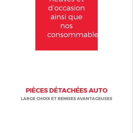
d’occasion
ainsi que
nos
consommables.
PIÈCES DÉTACHÉES AUTO
LARGE CHOIX ET REMISES AVANTAGEUSES