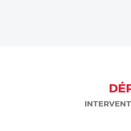
DÉ
INTERVENT