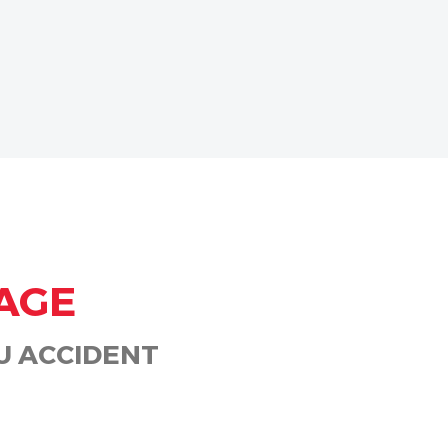
AGE
U ACCIDENT