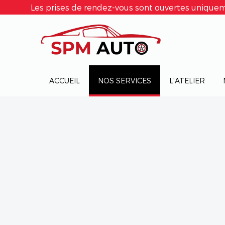
Les prises de rendez-vous sont ouvertes uniquem
ACCUEIL
NOS SERVICES
L'ATELIER