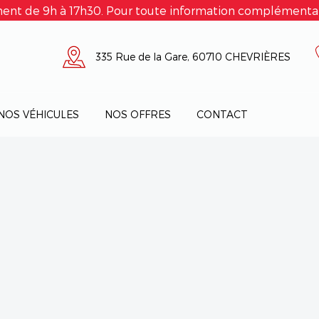
ent de 9h à 17h30. Pour toute information complémentair
335 Rue de la Gare, 60710 CHEVRIÈRES
NOS VÉHICULES
NOS OFFRES
CONTACT