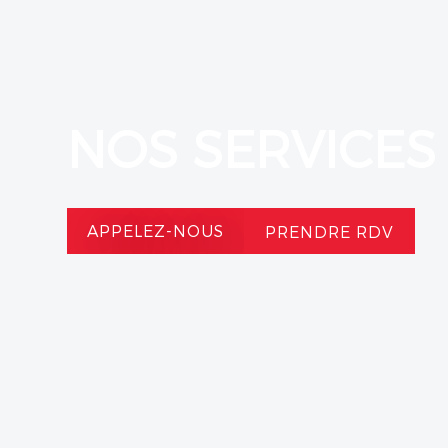
NOS SERVICES
APPELEZ-NOUS
PRENDRE RDV