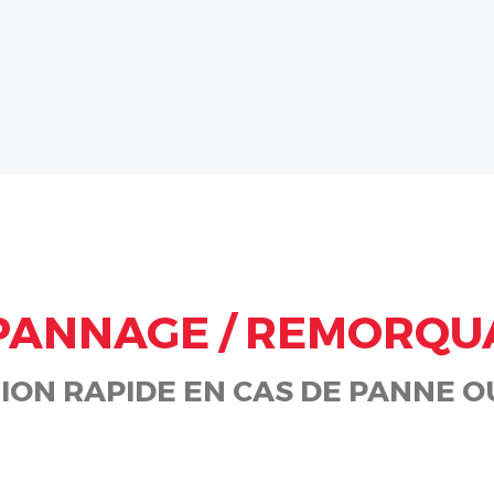
PANNAGE / REMORQU
ION RAPIDE EN CAS DE PANNE O