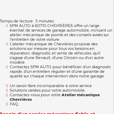
Temps de lecture : 5 minutes
SPM AUTO à 60710 CHEVRIÈRES offre un large
éventail de services de garage automobile, incluant un
atelier mécanique de pointe et des conseils avisés sur
l'entretien de votre voiture.
L'atelier mécanique de Chevrières propose des
solutions sur mesure pour tous vos besoins en
réparation, diagnostic et vente de véhicules, qu'il
s'agisse d'une Renault, d'une Citroën ou d'un autre
modèle.
Contactez SPM AUTO pour bénéficier d'un diagnostic
rapide, d'un entretien régulier et d'une garantie de
qualité sur chaque intervention dans notre garage.
Un savoir-faire incomparable à votre service
Solutions variées pour votre automobile
Contactez-nous pour votre
Atelier mécanique
Chevrières
FAQ
Besoin d'un service mécanique fiable et