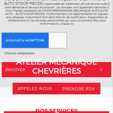
AUTO STOOP PIECES)
, responsable du traitement, afin de donner suite à
votre demande et de vous recontacter. Les données sont également destinées à
Futur Digital, prestataire de STOOP PREPARATION MECANIQUE AUTO (S.P.M.
AUTO - AUTO STOOP PIECES). Conformément à la réglementation en vigueur,
vous disposez notamment d'un droit d'accès, de rectification, d'opposition et
d'effacement sur les données personnelles qui vous concernent. Pour plus
d’informations, cliquez
ici
.
*
Champs obligatoires
ATELIER MÉCANIQUE
CHEVRIÈRES
APPELEZ-NOUS
PRENDRE RDV
NOS SERVICES