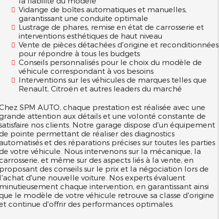
la fiabilité du modèle
Vidange de boîtes automatiques et manuelles,
garantissant une conduite optimale
Lustrage de phares, remise en état de carrosserie et
interventions esthétiques de haut niveau
Vente de pièces détachées d'origine et reconditionnées
pour répondre à tous les budgets
Conseils personnalisés pour le choix du modèle de
véhicule correspondant à vos besoins
Interventions sur les véhicules de marques telles que
Renault, Citroën et autres leaders du marché
Chez SPM AUTO, chaque prestation est réalisée avec une
grande attention aux détails et une volonté constante de
satisfaire nos clients. Notre garage dispose d'un équipement
de pointe permettant de réaliser des diagnostics
automatisés et des réparations précises sur toutes les parties
de votre véhicule. Nous intervenons sur la mécanique, la
carrosserie, et même sur des aspects liés à la vente, en
proposant des conseils sur le prix et la négociation lors de
l'achat d'une nouvelle voiture. Nos experts évaluent
minutieusement chaque intervention, en garantissant ainsi
que le modèle de votre véhicule retrouve sa classe d'origine
et continue d'offrir des performances optimales.