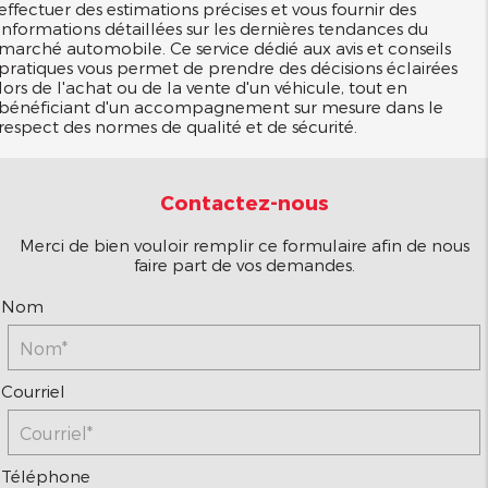
effectuer des estimations précises et vous fournir des
informations détaillées sur les dernières tendances du
marché automobile. Ce service dédié aux avis et conseils
pratiques vous permet de prendre des décisions éclairées
lors de l'achat ou de la vente d'un véhicule, tout en
bénéficiant d'un accompagnement sur mesure dans le
respect des normes de qualité et de sécurité.
Contactez-nous
Merci de bien vouloir remplir ce formulaire afin de nous
faire part de vos demandes.
*
Nom
*
Courriel
*
Téléphone