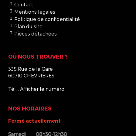
Contact
Mentions légales
Politique de confidentialité
Plan du site
Pièces détachées
OÙ NOUS TROUVER ?
335 Rue de la Gare
60710 CHEVRIÈRES
Tél. :
Afficher le numéro
NOS HORAIRES
Fermé actuellement
Samedi
08h30-12h30