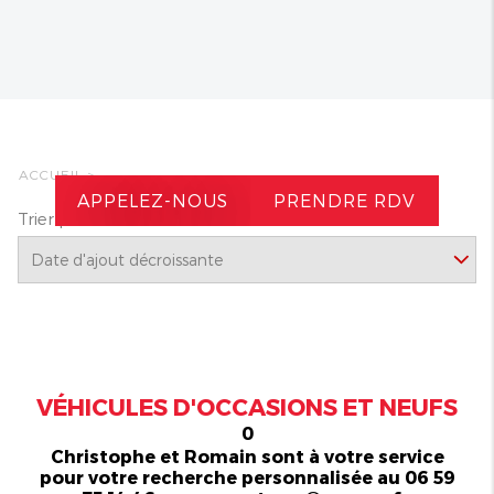
ACCUEIL
>
APPELEZ-NOUS
PRENDRE RDV
Trier par
VÉHICULES D'OCCASIONS ET NEUFS
0
Christophe et Romain sont à votre service
pour votre recherche personnalisée au 06 59