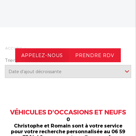
ACCUEIL
>
APPELEZ-NOUS
PRENDRE RDV
Trier par
VÉHICULES D'OCCASIONS ET NEUFS
0
Christophe et Romain sont à votre service
pour votre recherche personnalisée au 06 59