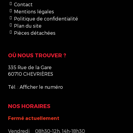
Contact
Mentions légales
Politique de confidentialité
Plan du site
Pièces détachées
OÙ NOUS TROUVER ?
335 Rue de la Gare
60710 CHEVRIÈRES
Tél. :
Afficher le numéro
NOS HORAIRES
Fermé actuellement
Vendredi
08h30-12h, 14h-18h30