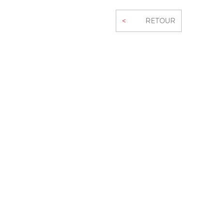
<
RETOUR