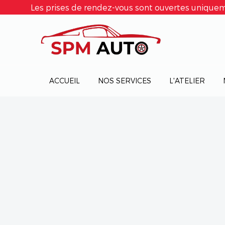
Les prises de rendez-vous sont ouvertes uniquem
ACCUEIL
NOS SERVICES
L'ATELIER