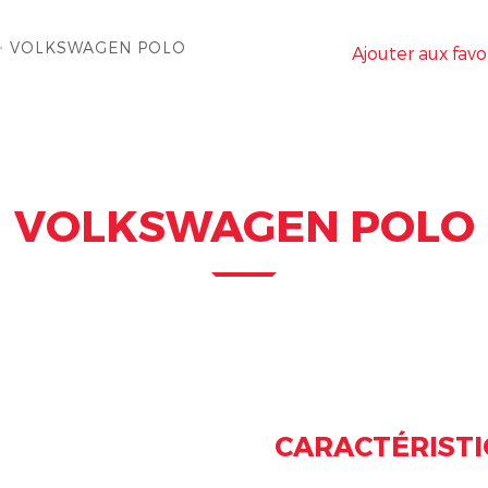
>
VOLKSWAGEN POLO
Ajouter aux favo
VOLKSWAGEN POLO
CARACTÉRIST