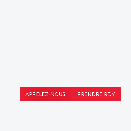
APPELEZ-NOUS
PRENDRE RDV