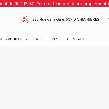
ent de 9h à 17h30. Pour toute information complémentair
335 Rue de la Gare, 60710 CHEVRIÈRES
NOS VÉHICULES
NOS OFFRES
CONTACT