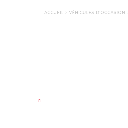
ACCUEIL
>
VÉHICULES D'OCCASION