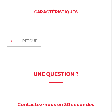
CARACTÉRISTIQUES
<
RETOUR
UNE QUESTION ?
Contactez-nous en 30 secondes