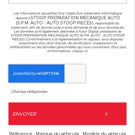
Les informations recueillies font l’objet d’un traitement informatique
STOOP PREPARATION MECANIQUE AUTO
destiné à
(S.P.M. AUTO - AUTO STOOP PIECES)
, responsable du
traitement, afin de donner suite à votre demande et de vous recontacter.
Les données sont également destinées à Futur Digital, prestataire de
STOOP PREPARATION MECANIQUE AUTO (S.P.M. AUTO - AUTO STOOP
PIECES). Conformément à la réglementation en vigueur, vous disposez
notamment d'un droit d'accès, de rectification, d'opposition et
d'effacement sur les données personnelles qui vous concernent. Pour plus
d’informations, cliquez
ici
.
*
Champs obligatoires
Référence : Marque du véhicule : Modèle du véhicule