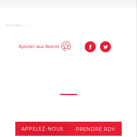
ACCUEIL
>
>
Ajouter aux favoris
APPELEZ-NOUS
PRENDRE RDV