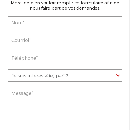
Merci de bien vouloir remplir ce formulaire afin de
nous faire part de vos demandes.